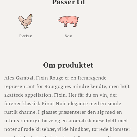
Passer til
Fjerkræ
Svin
Om produktet
Alex Gambal, Fixin Rouge er en fremragende
repræsentant for Bourgognes mindre kendte, men højt
skattede appellation, Fixin. Her får du en vin, der
forener klassisk Pinot Noir-elegance med en smule
rustik charme. I glasset præsenterer den sig med en
intens rubinrød farve og en aromatisk næse fyldt med
noter af røde kirsebær, vilde hindbær, tørrede blomster