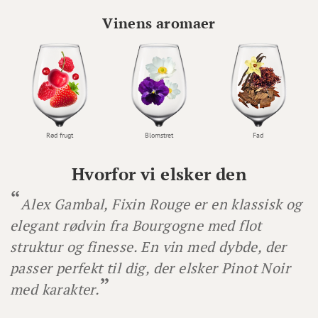
Vinens aromaer
Rød frugt
Blomstret
Fad
Hvorfor vi elsker den
Alex Gambal, Fixin Rouge er en klassisk og
elegant rødvin fra Bourgogne med flot
struktur og finesse. En vin med dybde, der
passer perfekt til dig, der elsker Pinot Noir
med karakter.