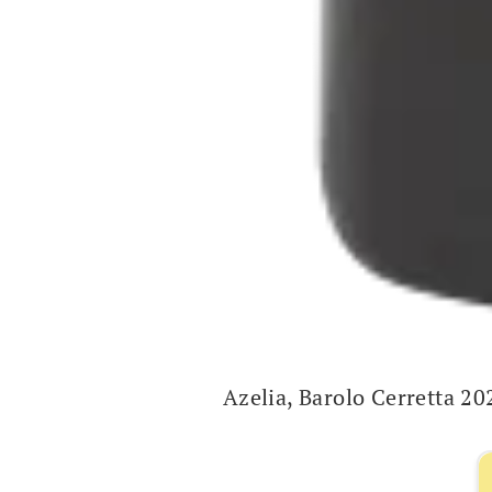
Azelia, Barolo Cerretta 20