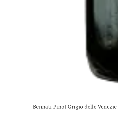
Bennati Pinot Grigio delle Venezi