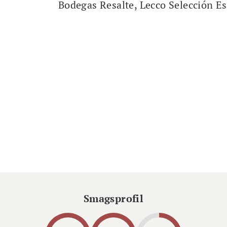
Bodegas Resalte, Lecco Selección E
Smagsprofil