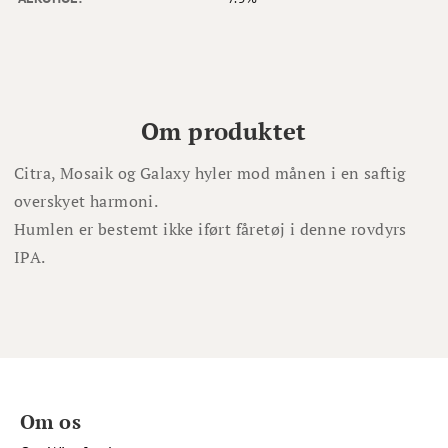
Om produktet
Citra, Mosaik og Galaxy hyler mod månen i en saftig
overskyet harmoni.
Humlen er bestemt ikke iført fåretøj i denne rovdyrs
IPA.
Om os