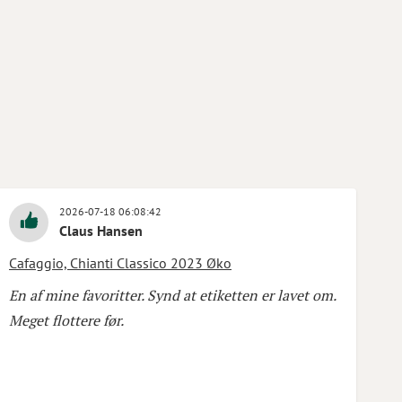
2026-07-18 06:08:42
Claus Hansen
Cafaggio, Chianti Classico 2023 Øko
En af mine favoritter. Synd at etiketten er lavet om.
Meget flottere før.