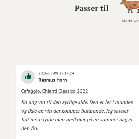
Passer til
Mørkt kø
2026-05-08 17:14:24
Rasmus Horn
Cafaggio, Chianti Classico 2022
En ung vin til den syrlige side. Den er let i munden
og ikke en vin der kommer buldrende. Jeg savner
lidt mere fylde men nedkølet på en sommer dag er
den fin.