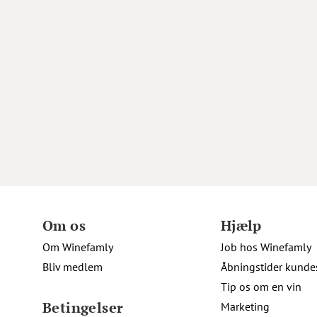
Om os
Hjælp
Om Winefamly
Job hos Winefamly
Bliv medlem
Åbningstider kunde
Tip os om en vin
Betingelser
Marketing