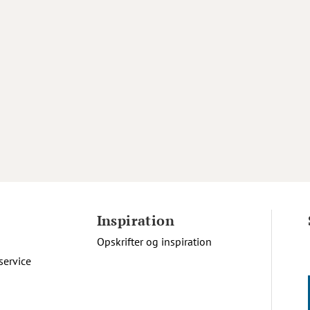
Inspiration
Opskrifter og inspiration
service