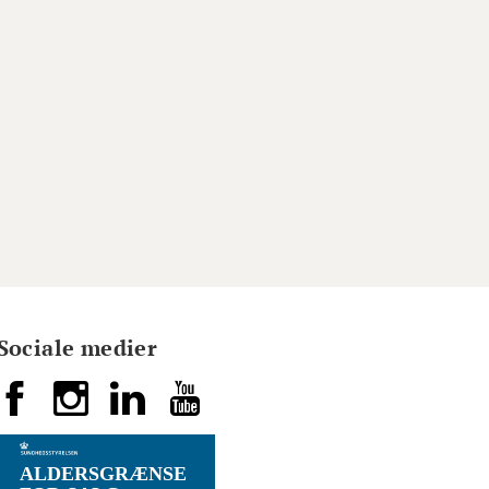
Sociale medier