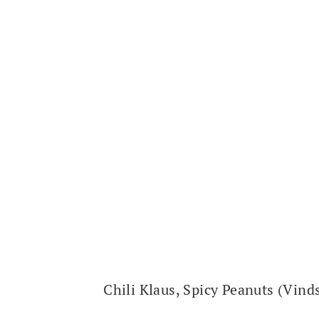
Chili Klaus, Spicy Peanuts (Vind