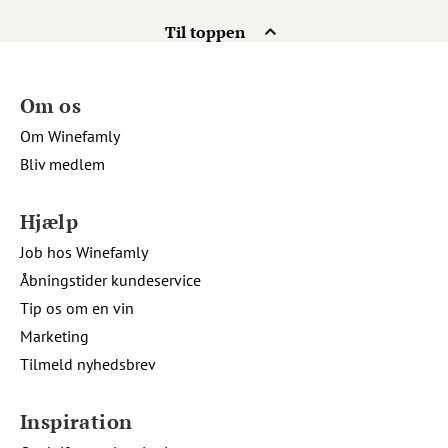
Til toppen
Om os
Om Winefamly
Bliv medlem
Hjælp
Job hos Winefamly
Åbningstider kundeservice
Tip os om en vin
Marketing
Tilmeld nyhedsbrev
Inspiration