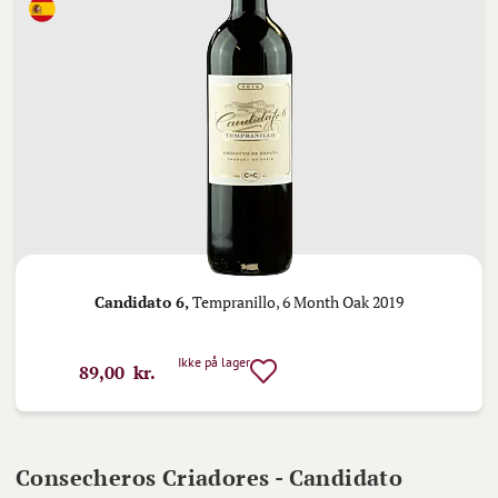
Candidato 6,
Tempranillo, 6 Month Oak 2019
Ikke på lager
89,00 kr.
Consecheros Criadores - Candidato