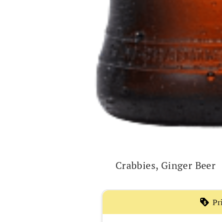
Crabbies, Ginger Beer
Pr