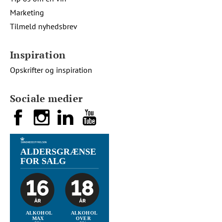
Marketing
Tilmeld nyhedsbrev
Inspiration
Opskrifter og inspiration
Sociale medier