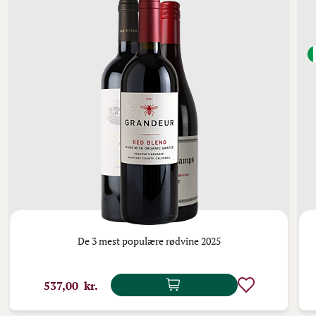
De 3 mest populære rødvine 2025
537,00 kr.