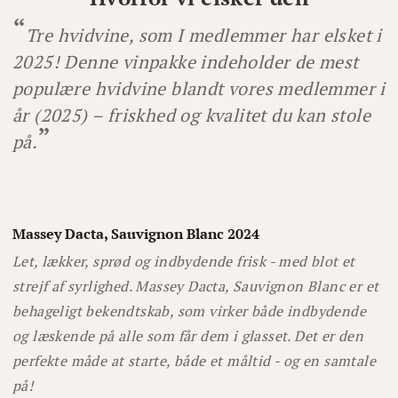
Tre hvidvine, som I medlemmer har elsket i
2025! Denne vinpakke indeholder de mest
populære hvidvine blandt vores medlemmer i
år (2025) – friskhed og kvalitet du kan stole
på.
Massey Dacta, Sauvignon Blanc 2024
Let, lækker, sprød og indbydende frisk - med blot et
strejf af syrlighed. Massey Dacta, Sauvignon Blanc er et
behageligt bekendtskab, som virker både indbydende
og læskende på alle som får dem i glasset. Det er den
perfekte måde at starte, både et måltid - og en samtale
på!