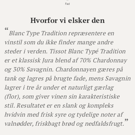
Fad
Hvorfor vi elsker den
Blanc Type Tradition repræsentere en
vinstil som du ikke finder mange andre
steder i verden.
Tissot Blanc Typé Tradition
er et klassisk Jura blend af 70% Chardonnay
og 30% Savagnin. Chardonnayen gæres på
tank og lagres på brugte fade, mens Savagnin
lagrer i tre år under et naturligt gærlag
(flor), som giver vinen sin karakteristiske
stil. Resultatet er en slank og kompleks
hvidvin med frisk syre og tydelige noter af
valnødder, friskbagt brød og nedfaldsfrugt.