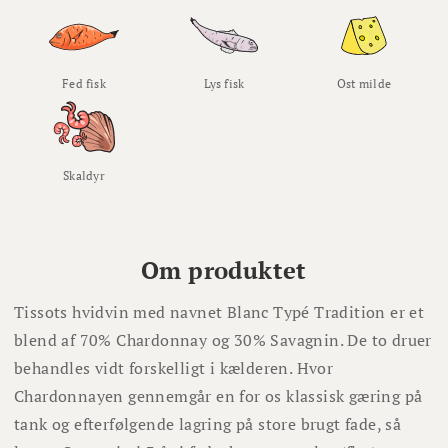
Fed fisk
Lys fisk
Ost milde
Skaldyr
Om produktet
Tissots hvidvin med navnet Blanc Typé Tradition er et
blend af 70% Chardonnay og 30% Savagnin. De to druer
behandles vidt forskelligt i kælderen. Hvor
Chardonnayen gennemgår en for os klassisk gæring på
tank og efterfølgende lagring på store brugt fade, så