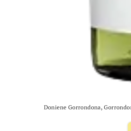
Doniene Gorrondona, Gorrondo