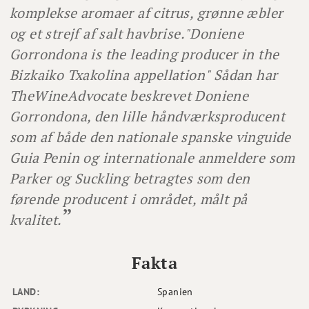
komplekse aromaer af citrus, grønne æbler
og et strejf af salt havbrise.
"Doniene
Gorrondona is the leading producer in the
Bizkaiko Txakolina appellation" Sådan har
TheWineAdvocate beskrevet Doniene
Gorrondona, den lille håndværksproducent
som af både den nationale spanske vinguide
Guia Penin og internationale anmeldere som
Parker og Suckling betragtes som den
førende producent i området, målt på
kvalitet.
Fakta
LAND:
Spanien