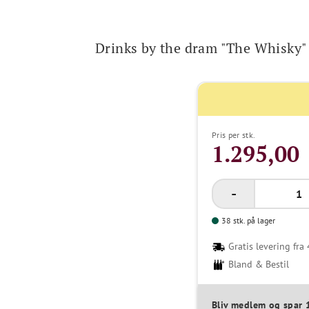
Drinks by the dram "The Whisky"
Pris per stk.
1.295,00 
38 stk. på lager
Gratis levering fra 
Bland & Bestil
Bliv medlem og spar