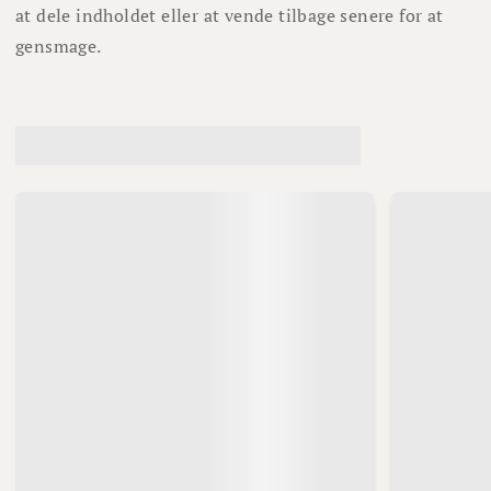
at dele indholdet eller at vende tilbage senere for at
gensmage.