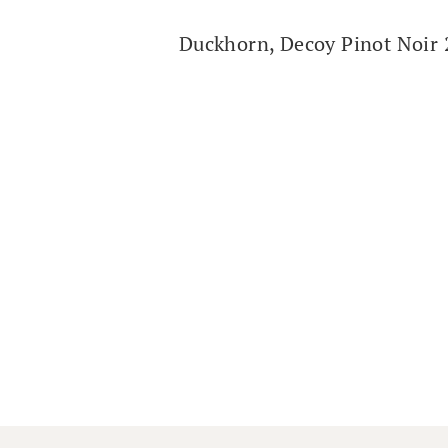
Duckhorn, Decoy Pinot Noir