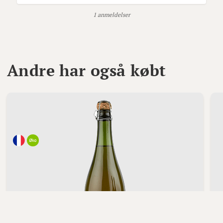
1 anmeldelser
Andre har også købt