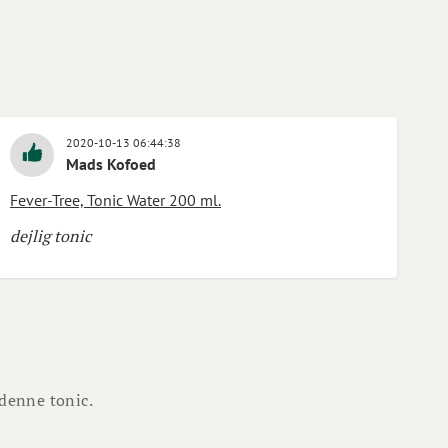
2020-10-13 06:44:38
Mads Kofoed
Fever-Tree, Tonic Water 200 ml.
dejlig tonic
denne tonic.