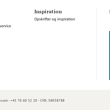
Inspiration
Opskrifter og inspiration
service
.com - +45 70 60 52 20 - CVR: 38038788