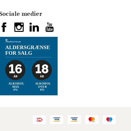
Sociale medier