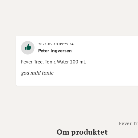
2021-05-10 09:29:34
Peter Ingversen
Fever-Tree, Tonic Water 200 ml.
god mild tonic
Fever T
Om produktet