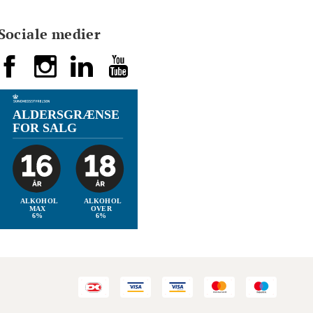
Sociale medier