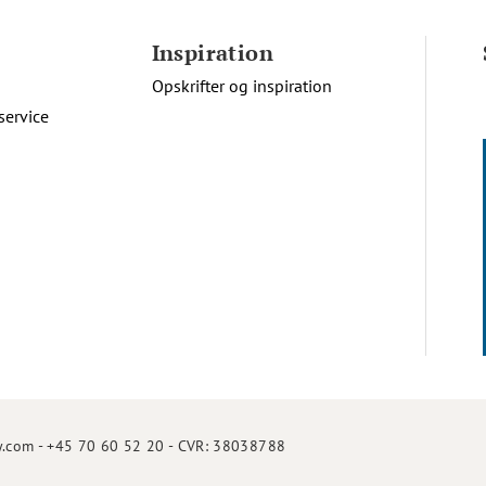
Inspiration
Opskrifter og inspiration
service
.com - +45 70 60 52 20 - CVR: 38038788