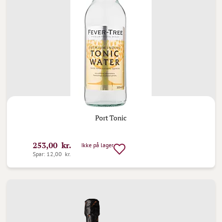
Port Tonic
253,00 kr.
Ikke på lager
Spar: 12,00 kr.