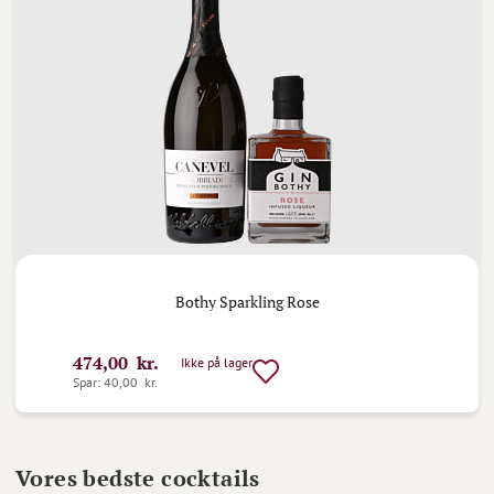
Bothy Sparkling Rose
474,00 kr.
Ikke på lager
Spar: 40,00 kr.
Vores bedste cocktails