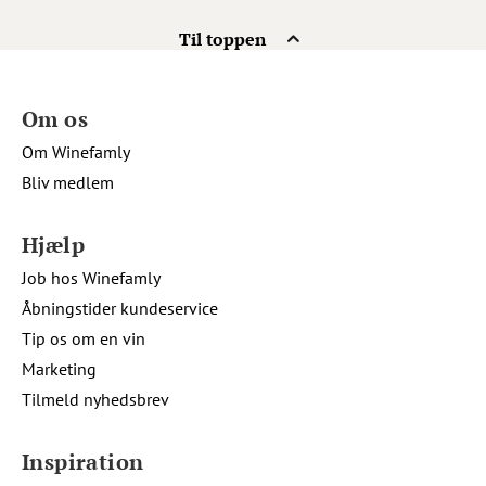
Til toppen
Om os
Om Winefamly
Bliv medlem
Hjælp
Job hos Winefamly
Åbningstider kundeservice
Tip os om en vin
Marketing
Tilmeld nyhedsbrev
Inspiration