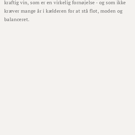
kraftig vin, som er en virkelig fornøjelse - og som ikke
kræver mange år i kælderen for at stå flot, moden og
balanceret.
Lignende vine