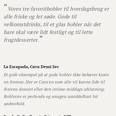
Vores tre favoritbobler til hverdagsbrug er
alle friske og let søde. Gode til
velkomstdrinks, til et glas bobler når det
bare skal være lidt festligt og til lette
frugtdesserter.
La Escapada, Cava Demi Sec
Et godt eksempel på at gode bobler ikke behøver koste
en formue. Her er Cava'en som alle vil kunne lide til
festens dessert eller den intime middags afslutning.
Boblerne er perlende og smagen umiddelbart let
sødmefuld.