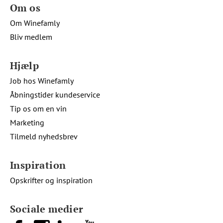
Om os
Om Winefamly
Bliv medlem
Hjælp
Job hos Winefamly
Åbningstider kundeservice
Tip os om en vin
Marketing
Tilmeld nyhedsbrev
Inspiration
Opskrifter og inspiration
Sociale medier