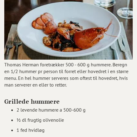
Thomas Herman foretrækker 500 - 600 g hummere. Beregn
en 1/2 hummer pr person til forret eller hovedret i en større
menu. En hel hummer serveres som oftest til hovedret, hvis
man serverer en eller to retter.
Grillede hummere
2 levende hummere a 500-600 g
½ dl frugtig olivenolie
1 fed hvidløg