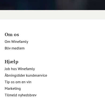
Om os
Om Winefamly
Bliv medlem
Hjælp
Job hos Winefamly
Åbningstider kundeservice
Tip os om en vin
Marketing
Tilmeld nyhedsbrev