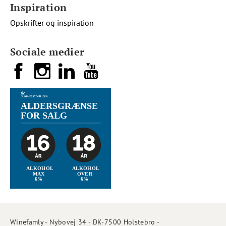
Inspiration
Opskrifter og inspiration
Sociale medier
Winefamly - Nybovej 34 - DK-7500 Holstebro -