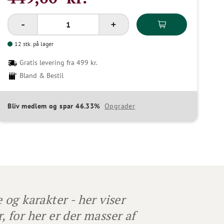
12 stk. på lager
Gratis levering fra 499 kr.
Bland & Bestil
Bliv medlem og spar 46.33%
Opgrader
og karakter - her viser
, for her er der masser af