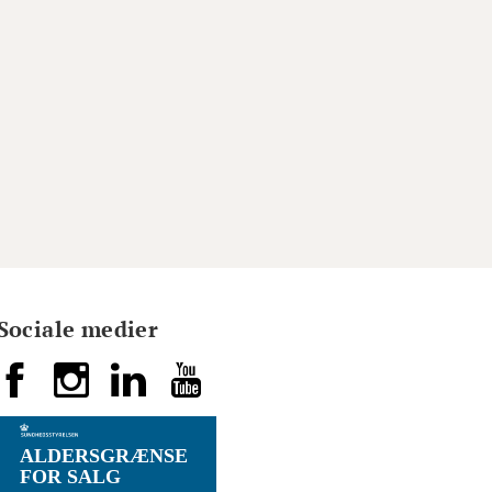
Sociale medier