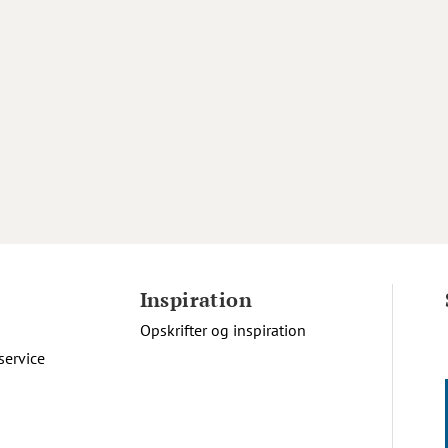
Inspiration
Opskrifter og inspiration
service