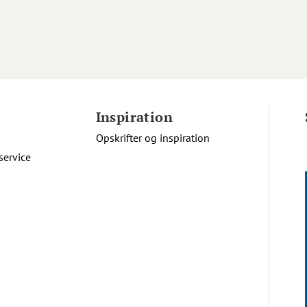
Inspiration
Opskrifter og inspiration
service