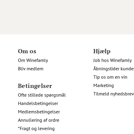
Om os
Hjælp
Om Winefamly
Job hos Winefamly
Bliv medlem
Åbningstider kunde
Tip os om en vin
Betingelser
Marketing
Tilmeld nyhedsbrev
Ofte stillede spørgsmål
Handelsbetingelser
Medlemsbetingelser
Annullering af ordre
*Fragt og levering