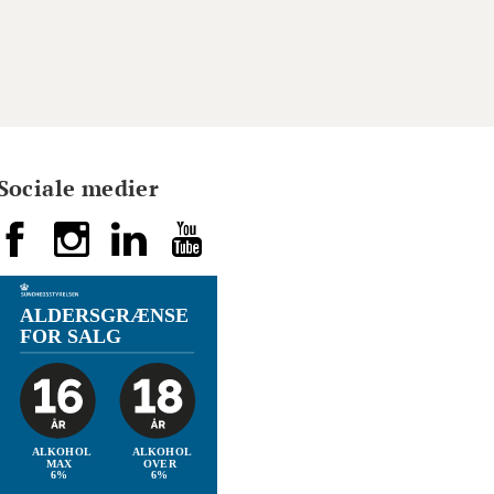
Sociale medier