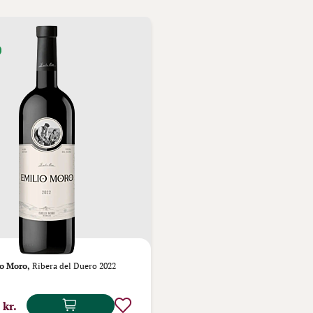
o Moro,
Ribera del Duero 2022
 kr.