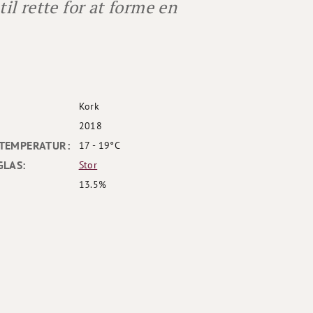
til rette for at forme en
Kork
2018
TEMPERATUR:
17 - 19°C
GLAS:
Stor
13.5%