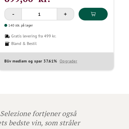
140 stk. på lager
Gratis levering fra 499 kr.
Bland & Bestil
Bliv medlem og spar 37.61%
Opgrader
Selezione fortjener også
ts bedste vin, som stråler