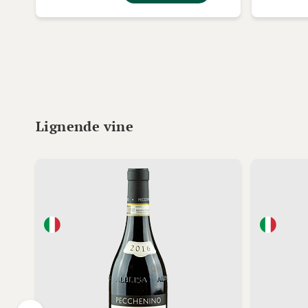
Lignende vine