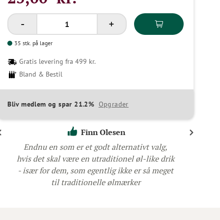
35 stk. på lager
Gratis levering fra 499 kr.
Bland & Bestil
Bliv medlem og spar 21.2%
Opgrader
Finn Olesen
Endnu en som er et godt alternativt valg,
hvis det skal være en utraditionel øl-like drik
- især for dem, som egentlig ikke er så meget
til traditionelle ølmærker