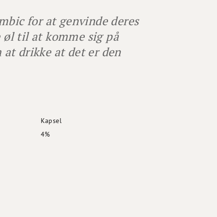
mbic for at genvinde deres
 øl til at komme sig på
 at drikke at det er den
Kapsel
4%