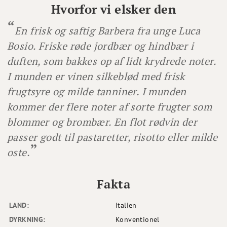
Hvorfor vi elsker den
En frisk og saftig Barbera fra unge Luca
Bosio. Friske røde jordbær og hindbær i
duften, som bakkes op af lidt krydrede noter.
I munden er vinen silkeblød med frisk
frugtsyre og milde tanniner. I munden
kommer der flere noter af sorte frugter som
blommer og brombær. En flot rødvin der
passer godt til pastaretter, risotto eller milde
oste.
Fakta
LAND:
Italien
DYRKNING:
Konventionel