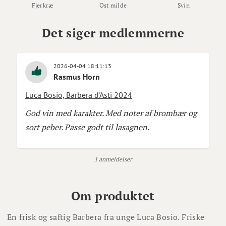
Fjerkræ
Ost milde
Svin
Det siger medlemmerne
2026-04-04 18:11:13
Rasmus Horn
Luca Bosio, Barbera d'Asti 2024
God vin med karakter. Med noter af brombær og
sort peber. Passe godt til lasagnen.
1 anmeldelser
Om produktet
En frisk og saftig Barbera fra unge Luca Bosio. Friske