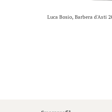
Luca Bosio, Barbera d'Asti 