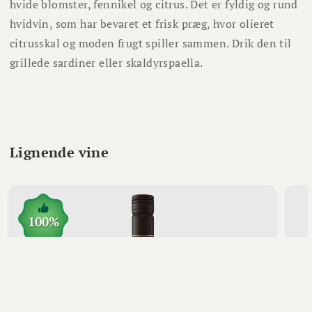
hvide blomster, fennikel og citrus. Det er fyldig og rund
hvidvin, som har bevaret et frisk præg, hvor olieret
citrusskal og moden frugt spiller sammen. Drik den til
grillede sardiner eller skaldyrspaella.
Lignende vine
100%