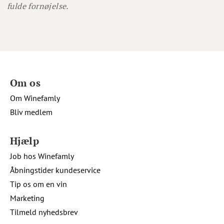
fulde fornøjelse.
Om os
Om Winefamly
Bliv medlem
Hjælp
Job hos Winefamly
Åbningstider kundeservice
Tip os om en vin
Marketing
Tilmeld nyhedsbrev