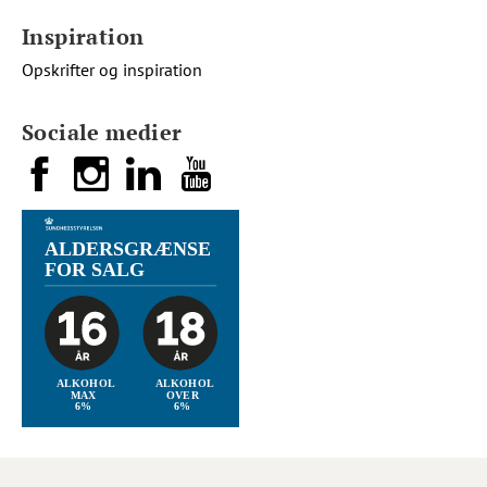
Inspiration
Opskrifter og inspiration
Sociale medier