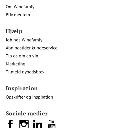
Om Winefamly
Bliv medlem
Hjælp
Job hos Winefamly
Åbningstider kundeservice
Tip os om en vin
Marketing
Tilmeld nyhedsbrev
Inspiration
Opskrifter og inspiration
Sociale medier