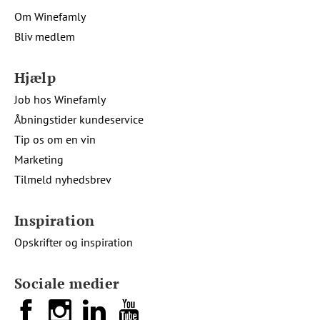
Om Winefamly
Bliv medlem
Hjælp
Job hos Winefamly
Åbningstider kundeservice
Tip os om en vin
Marketing
Tilmeld nyhedsbrev
Inspiration
Opskrifter og inspiration
Sociale medier