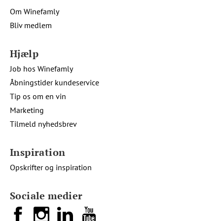
Om Winefamly
Bliv medlem
Hjælp
Job hos Winefamly
Åbningstider kundeservice
Tip os om en vin
Marketing
Tilmeld nyhedsbrev
Inspiration
Opskrifter og inspiration
Sociale medier