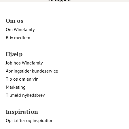
Om os
Om Winefamly
Bliv medlem
Hjælp
Job hos Winefamly
Åbningstider kundeservice
Tip os om en vin
Marketing
Tilmeld nyhedsbrev
Inspiration
Opskrifter og inspiration