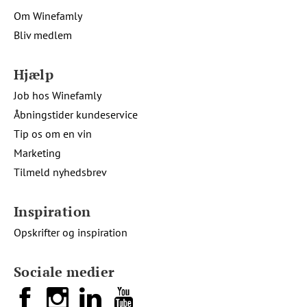
Om Winefamly
Bliv medlem
Hjælp
Job hos Winefamly
Åbningstider kundeservice
Tip os om en vin
Marketing
Tilmeld nyhedsbrev
Inspiration
Opskrifter og inspiration
Sociale medier