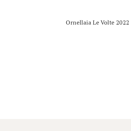
Ornellaia Le Volte 2022