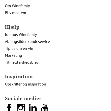
Om Winefamly
Bliv medlem
Hjælp
Job hos Winefamly
Åbningstider kundeservice
Tip os om en vin
Marketing
Tilmeld nyhedsbrev
Inspiration
Opskrifter og inspiration
Sociale medier