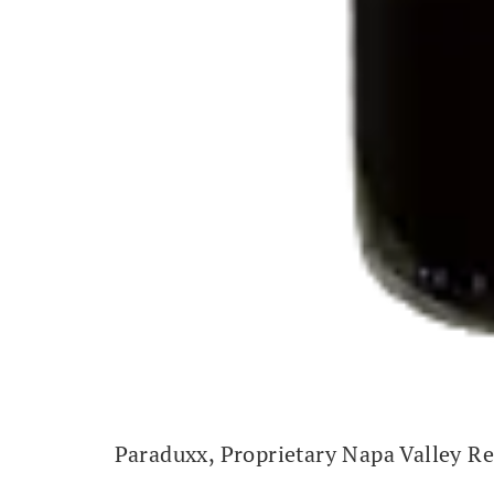
Paraduxx, Proprietary Napa Valley R