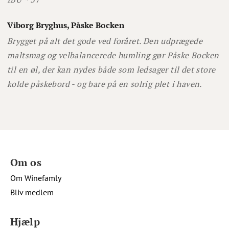
Viborg Bryghus, Påske Bocken
Brygget på alt det gode ved foråret. Den udprægede
maltsmag og velbalancerede humling gør Påske Bocken
til en øl, der kan nydes både som ledsager til det store
kolde påskebord - og bare på en solrig plet i haven.
Om os
Om Winefamly
Bliv medlem
Hjælp