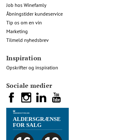
Job hos Winefamly
Åbningstider kundeservice
Tip os om en vin
Marketing
Tilmeld nyhedsbrev
Inspiration
Opskrifter og inspiration
Sociale medier