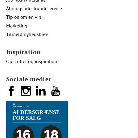
Åbningstider kundeservice
Tip os om en vin
Marketing
Tilmeld nyhedsbrev
Inspiration
Opskrifter og inspiration
Sociale medier