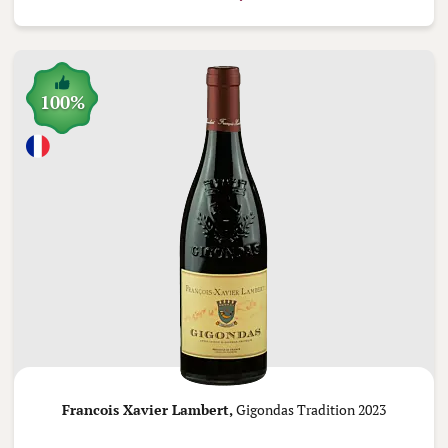
100%
Francois Xavier Lambert,
Gigondas Tradition 2023