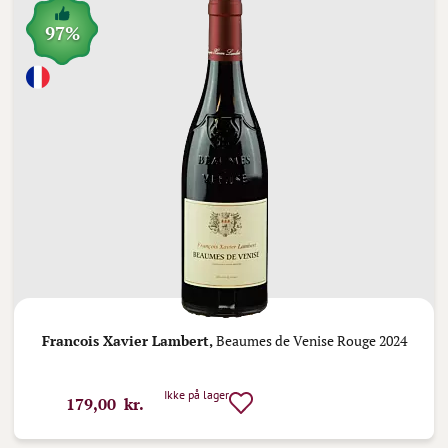
97%
Francois Xavier Lambert,
Beaumes de Venise Rouge 2024
Ikke på lager
179,00 kr.