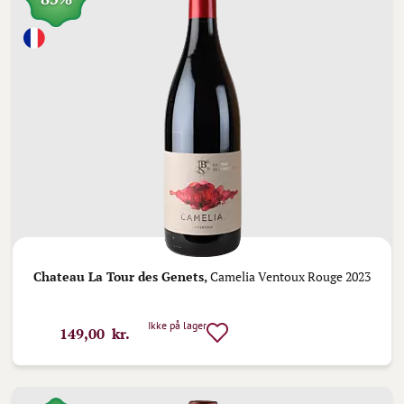
Chateau La Tour des Genets,
Camelia Ventoux Rouge 2023
Ikke på lager
149,00 kr.