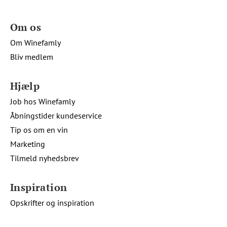
Om os
Om Winefamly
Bliv medlem
Hjælp
Job hos Winefamly
Åbningstider kundeservice
Tip os om en vin
Marketing
Tilmeld nyhedsbrev
Inspiration
Opskrifter og inspiration