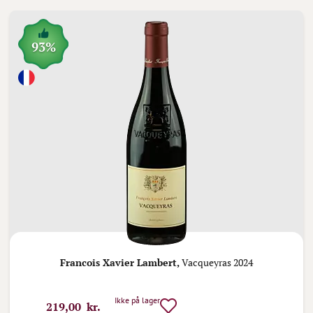
93%
Francois Xavier Lambert,
Vacqueyras 2024
Ikke på lager
219,00 kr.