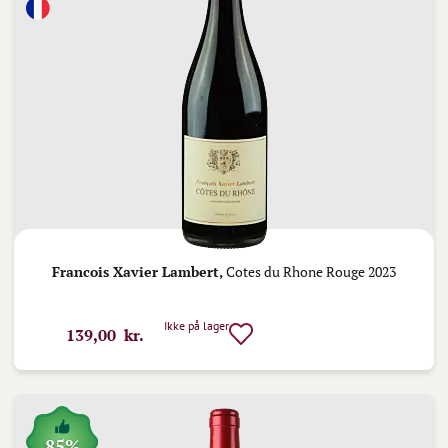
Francois Xavier Lambert,
Cotes du Rhone Rouge 2023
Ikke på lager
139,00 kr.
85%