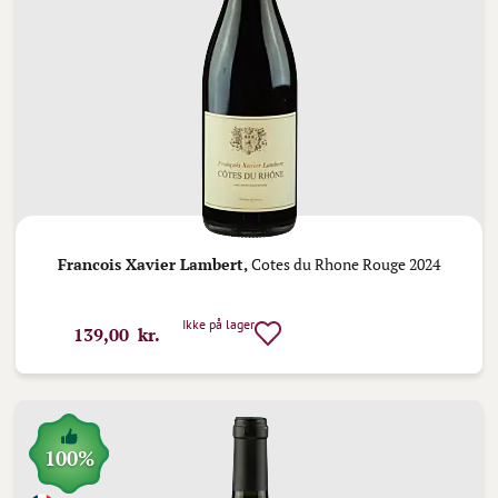
Francois Xavier Lambert,
Cotes du Rhone Rouge 2024
Ikke på lager
139,00 kr.
100%