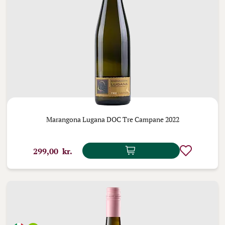
Marangona Lugana DOC Tre Campane 2022
299,00 kr.