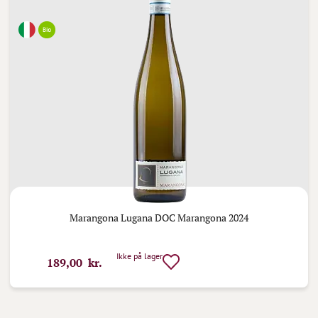
Marangona Lugana DOC Marangona 2024
Ikke på lager
189,00 kr.