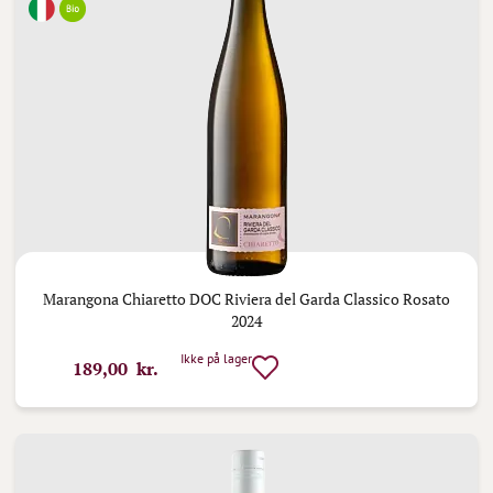
Marangona Chiaretto DOC Riviera del Garda Classico Rosato
2024
Ikke på lager
189,00 kr.