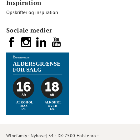
Inspiration
Opskrifter og inspiration
Sociale medier
Winefamly - Nybovej 34 - DK-7500 Holstebro -