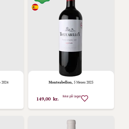
 2024
Monteabellon,
5 Meses 2023
Ikke på lager
149,00 kr.