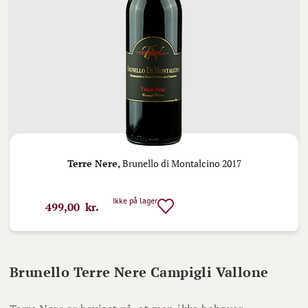
Terre Nere,
Brunello di Montalcino 2017
Ikke på lager
499,00 kr.
Brunello Terre Nere Campigli Vallone