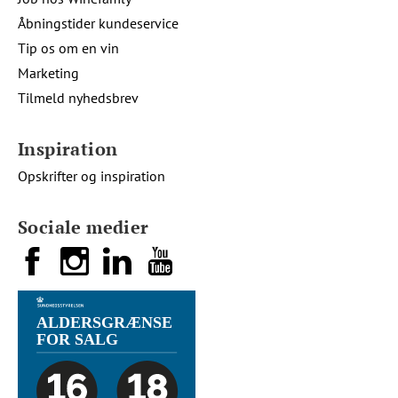
Åbningstider kundeservice
Tip os om en vin
Marketing
Tilmeld nyhedsbrev
Inspiration
Opskrifter og inspiration
Sociale medier