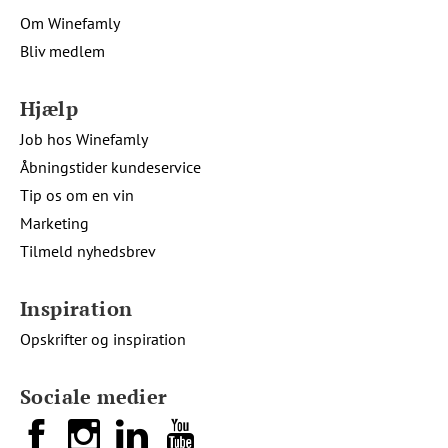
Om Winefamly
Bliv medlem
Hjælp
Job hos Winefamly
Åbningstider kundeservice
Tip os om en vin
Marketing
Tilmeld nyhedsbrev
Inspiration
Opskrifter og inspiration
Sociale medier