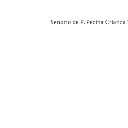
Senorio de P. Pecina Crianza