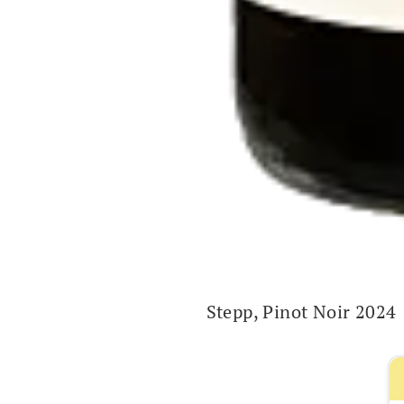
Stepp, Pinot Noir 2024