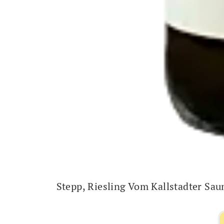
Stepp, Riesling Vom Kallstadter Sa