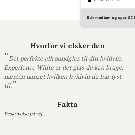
Bliv medlem og spar 37
Hvorfor vi elsker den
Det perfekte allroundglas til din hvidvin.
Experience White er det glas du kan bruge,
næsten uanset hvilken hvidvin du har lyst
til.
Fakta
Beskrivelse på vej…