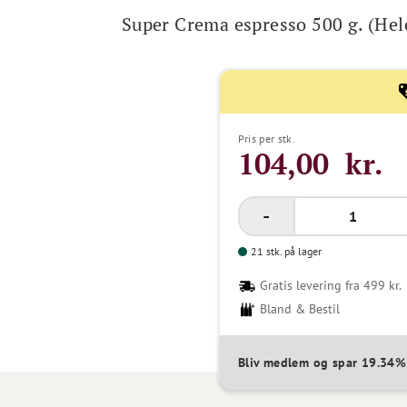
Super Crema espresso 500 g. (Hel
Pris per stk.
104,00 kr.
21 stk. på lager
Gratis levering fra 499 kr.
Bland & Bestil
Bliv medlem og spar 19.34