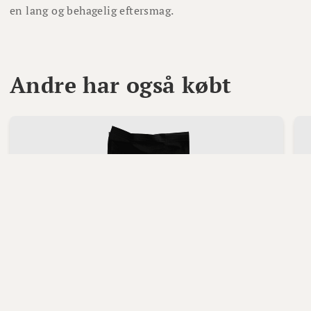
en lang og behagelig eftersmag.
Andre har også købt