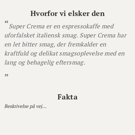
Hvorfor vi elsker den
Super Crema er en espressokaffe med
uforfalsket italiensk smag. Super Crema har
en let bitter smag, der fremkalder en
kraftfuld og delikat smagsoplevelse med en
lang og behagelig eftersmag.
Fakta
Beskrivelse på vej…