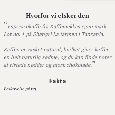
Hvorfor vi elsker den
Espressokaffe fra Kaffemekkas egen mark
Lot no. 1 på Shangri La farmen i Tanzania.
Kaffen er vasket natural, hvilket giver kaffen
en helt naturlig sødme, og du kan finde noter
af ristede nødder og mørk chokolade.
Fakta
Beskrivelse på vej…