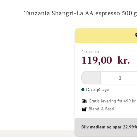
Tanzania Shangri-La AA espresso 500 g
Pris per stk.
119,00 kr.
12 stk. på lager
Gratis levering fra 499 kr.
Bland & Bestil
Bliv medlem og spar 22.9